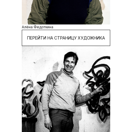
Алёна Федоткина
ПЕРЕЙТИ НА СТРАНИЦУ ХУДОЖНИКА