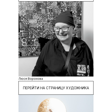
Люся Воронова
ПЕРЕЙТИ НА СТРАНИЦУ ХУДОЖНИКА