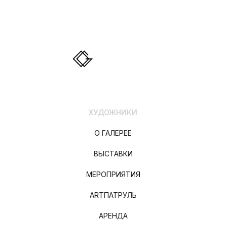
ХУДОЖНИКИ
О ГАЛЕРЕЕ
ВЫСТАВКИ
МЕРОПРИЯТИЯ
ARTПАТРУЛЬ
АРЕНДА