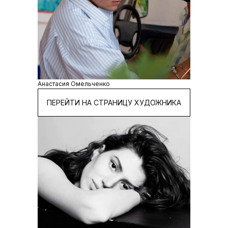
Анастасия Омельченко
ПЕРЕЙТИ НА СТРАНИЦУ ХУДОЖНИКА