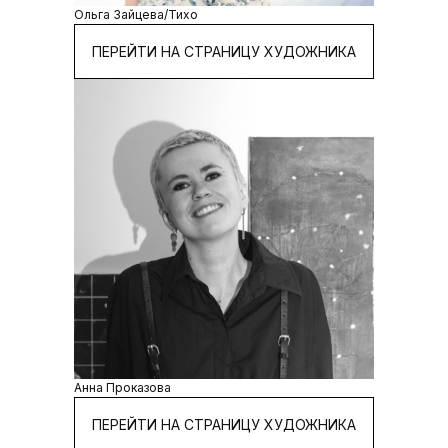
Ольга Зайцева/Тихо
ПЕРЕЙТИ НА СТРАНИЦУ ХУДОЖНИКА
Анна Проказова
ПЕРЕЙТИ НА СТРАНИЦУ ХУДОЖНИКА