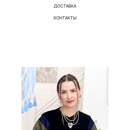
ДОСТАВКА
КОНТАКТЫ