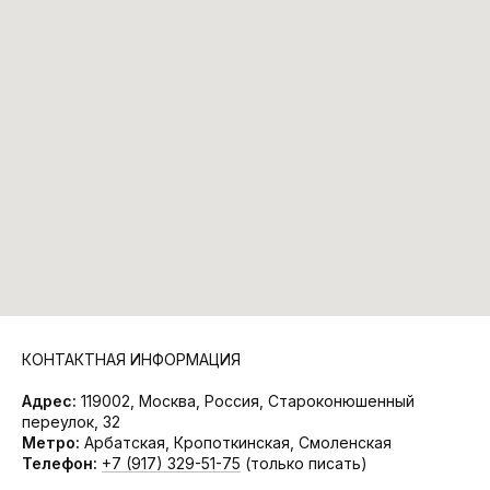
КОНТАКТНАЯ ИНФОРМАЦИЯ
Адрес:
119002, Москва, Россия, Староконюшенный
переулок, 32
Метро:
Арбатская, Кропоткинская, Смоленская
Телефон:
+7 (917) 329-51-75
(только писать)