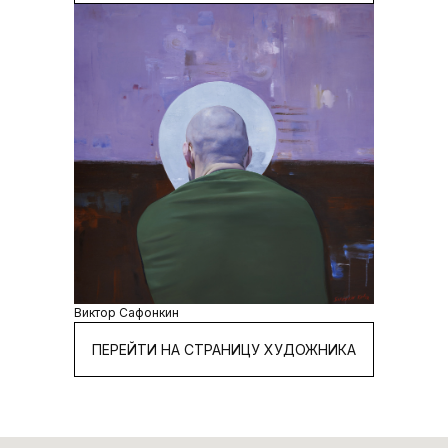
Виктор Сафонкин
ПЕРЕЙТИ НА СТРАНИЦУ ХУДОЖНИКА