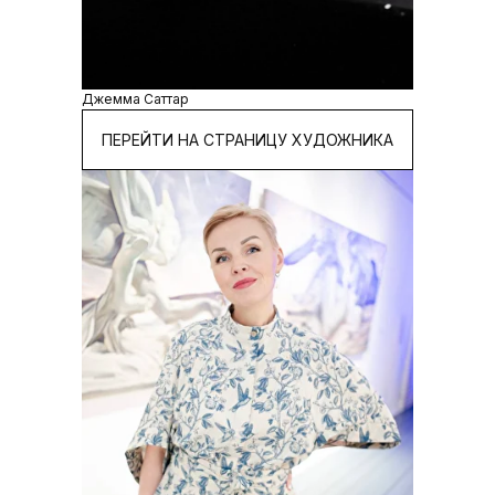
Джемма Саттар
ПЕРЕЙТИ НА СТРАНИЦУ ХУДОЖНИКА