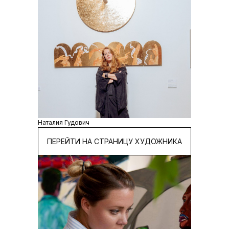
Наталия Гудович
ПЕРЕЙТИ НА СТРАНИЦУ ХУДОЖНИКА