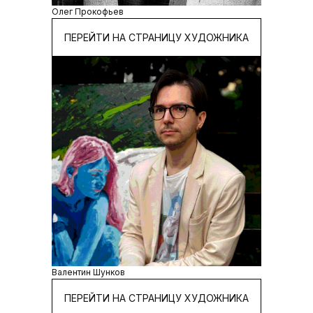
Олег Прокофьев
ПЕРЕЙТИ НА СТРАНИЦУ ХУДОЖНИКА
Валентин Шунков
ПЕРЕЙТИ НА СТРАНИЦУ ХУДОЖНИКА