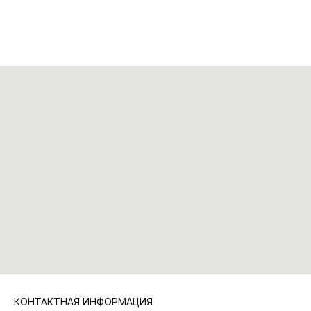
КОНТАКТНАЯ ИНФОРМАЦИЯ