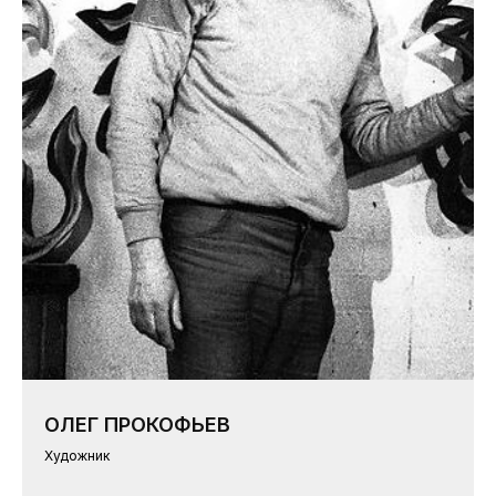
ОЛЕГ ПРОКОФЬЕВ
Художник