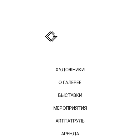
ХУДОЖНИКИ
О ГАЛЕРЕЕ
ВЫСТАВКИ
МЕРОПРИЯТИЯ
ARTПАТРУЛЬ
АРЕНДА