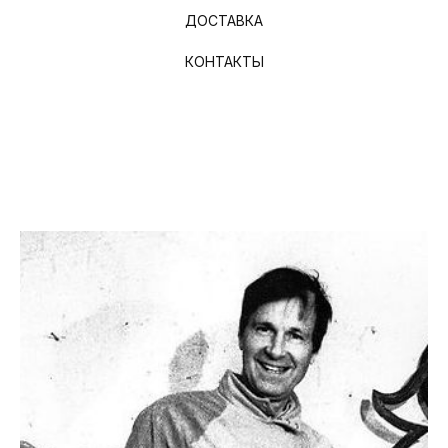
ДОСТАВКА
КОНТАКТЫ