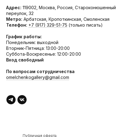
Адрес:
119002, Москва, Россия, Староконюшенный
переулок, 32
Метро:
Арбатская, Кропоткинская, Смоленская
Телефон:
+7 (917) 329-51-75
(только писать)
График работы:
Понедельник: выходной
Вторник-Пятница: 13:00-20:00
Суббота-Воскресенье: 12:00-20:00
Вход свободный
По вопросам сотрудничества
omelchenkogallery@gmail.com
Публичная оферта